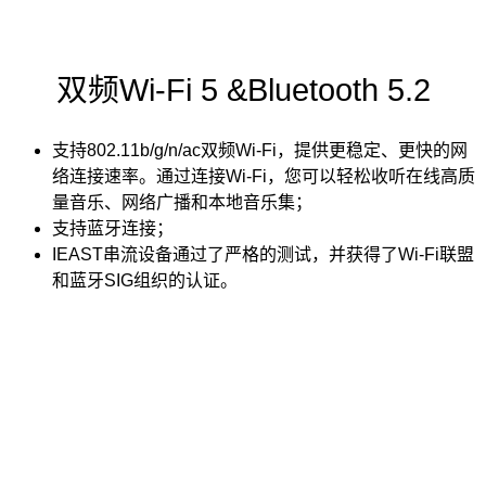
双频Wi-Fi 5 &Bluetooth 5.2
支持802.11b/g/n/ac双频Wi-Fi，提供更稳定、更快的网
络连接速率。通过连接Wi-Fi，您可以轻松收听在线高质
量音乐、网络广播和本地音乐集；
支持蓝牙连接；
IEAST串流设备通过了严格的测试，并获得了Wi-Fi联盟
和蓝牙SIG组织的认证。