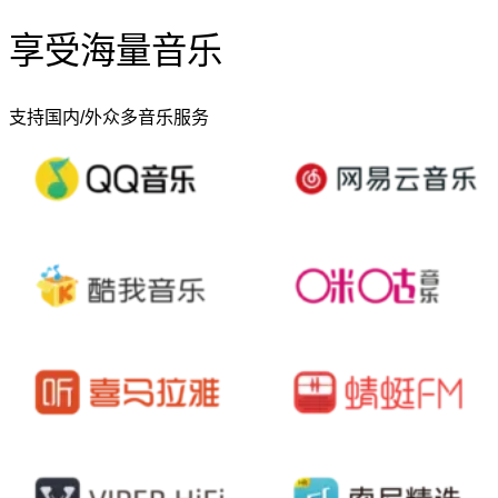
享受海量音乐
支持国内/外众多音乐服务