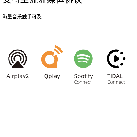
海量音乐触手可及