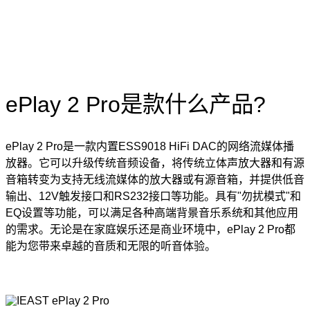
ePlay 2 Pro是款什么产品?
ePlay 2 Pro是一款内置ESS9018 HiFi DAC的网络流媒体播
放器。它可以升级传统音频设备，将传统立体声放大器和有源
音箱转变为支持无线流媒体的放大器或有源音箱，并提供低音
输出、12V触发接口和RS232接口等功能。具有"勿扰模式"和
EQ设置等功能，可以满足各种高端背景音乐系统和其他应用
的需求。无论是在家庭娱乐还是商业环境中，ePlay 2 Pro都
能为您带来卓越的音质和无限的听音体验。