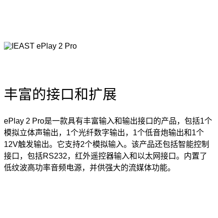
丰富的接口和扩展
ePlay 2 Pro是一款具有丰富输入和输出接口的产品，包括1个
模拟立体声输出，1个光纤数字输出，1个低音炮输出和1个
12V触发输出。它支持2个模拟输入。该产品还包括智能控制
接口，包括RS232，红外遥控器输入和以太网接口。内置了
低纹波高功率音频电源，并供强大的流媒体功能。