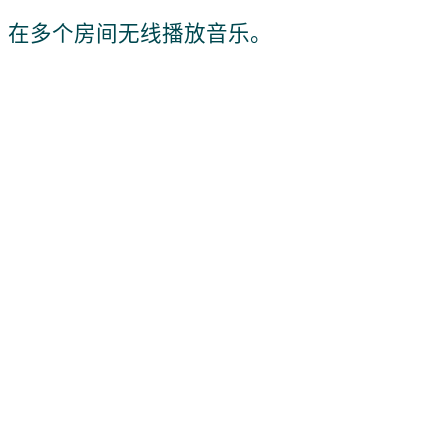
在多个房间无线播放音乐。