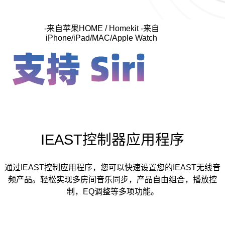
-来自苹果HOME / Homekit -来自
iPhone/iPad/MAC/Apple Watch
IEAST控制器应用程序
通过IEAST控制应用程序，您可以快速设置您的IEAST无线音
频产品。轻松实现多房间音乐同步，产品自由组合，播放控
制，EQ调整等多项功能。