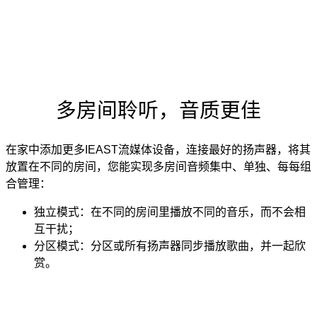
多房间聆听，音质更佳
在家中添加更多IEAST流媒体设备，连接最好的扬声器，将其
放置在不同的房间，您能实现多房间音频集中、单独、每每组
合管理：
独立模式：在不同的房间里播放不同的音乐，而不会相
互干扰；
分区模式：分区或所有扬声器同步播放歌曲，并一起欣
赏。