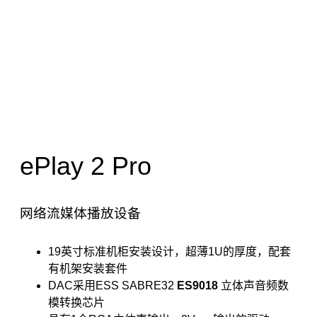
ePlay 2 Pro
网络流媒体播放设备
19英寸标准机柜安装设计，超薄1U的厚度，配套
有机架安装套件
DAC采用ESS SABRE32
ES9018
立体声音频数
模转换芯片