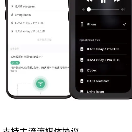
支持主流流媒体协议