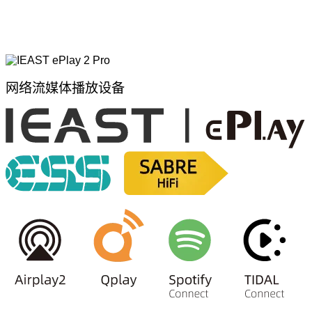
网络流媒体播放设备