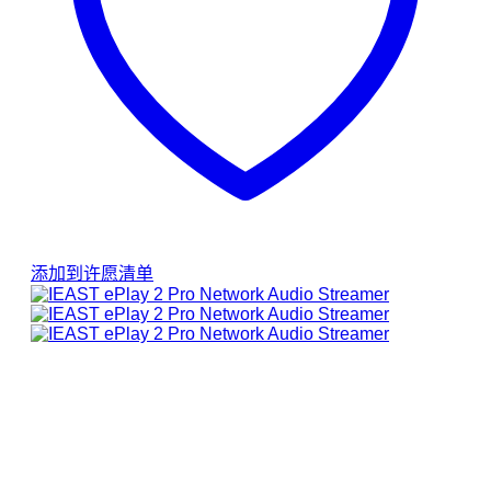
添加到许愿清单