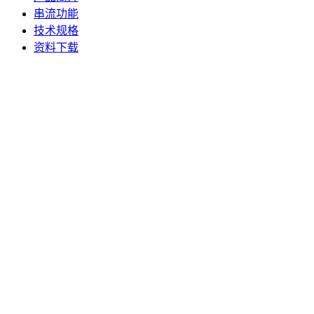
串流功能
技术规格
资料下载