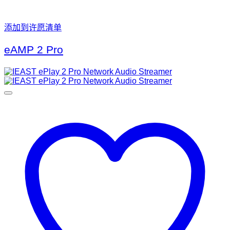
添加到许愿清单
eAMP 2 Pro