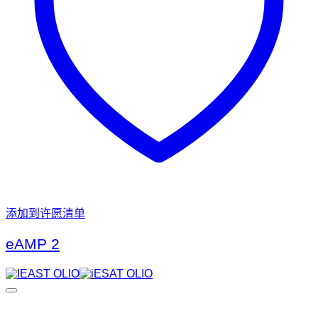
添加到许愿清单
eAMP 2