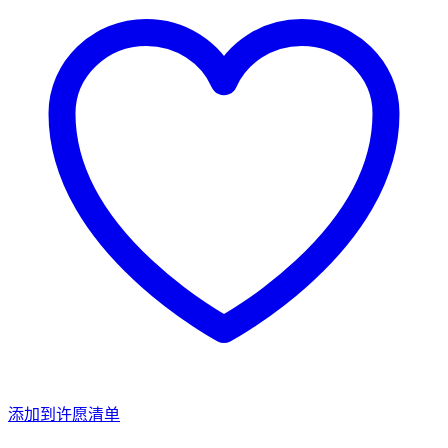
添加到许愿清单