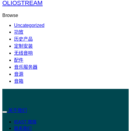
OLIOSTREAM
Browse
Uncategorized
功放
历史产品
定制安装
无线音响
配件
音乐服务器
音源
音箱
关于我们
IEAST 简族
联系我们