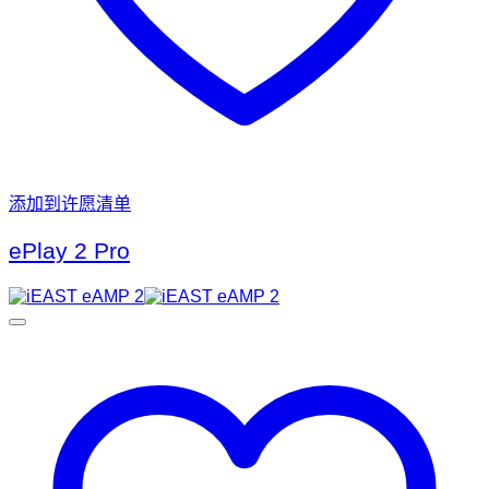
添加到许愿清单
ePlay 2 Pro