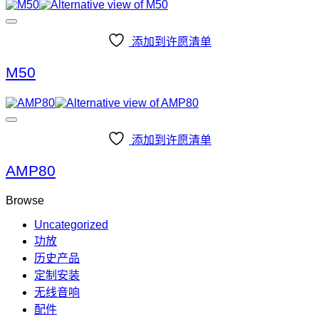
添加到许愿清单
M50
添加到许愿清单
AMP80
Browse
Uncategorized
功放
历史产品
定制安装
无线音响
配件