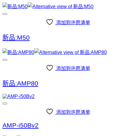
添加到许愿清单
新品:M50
添加到许愿清单
新品:AMP80
添加到许愿清单
AMP-i50Bv2