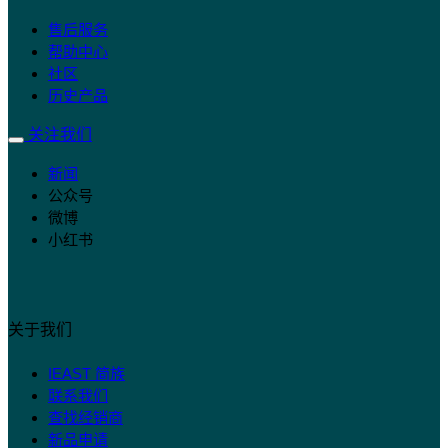
售后服务
帮助中心
社区
历史产品
关注我们
新闻
公众号
微博
小红书
关于我们
IEAST 简族
联系我们
查找经销商
新品申请