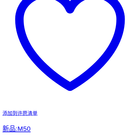
添加到许愿清单
新品:M50