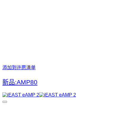
添加到许愿清单
新品:AMP80